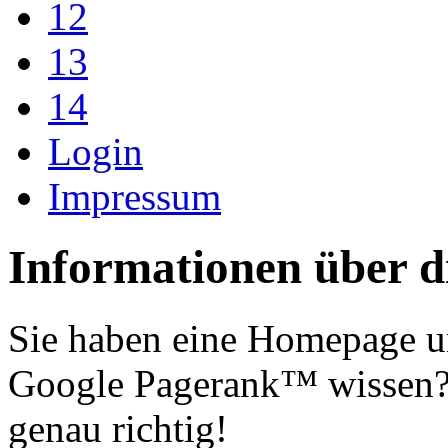
12
13
14
Login
Impressum
Informationen über d
Sie haben eine Homepage u
Google Pagerank™ wissen? 
genau richtig!