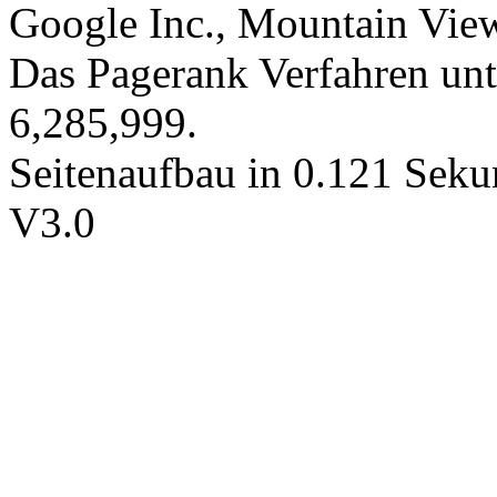
Google Inc., Mountain Vi
Das Pagerank Verfahren unt
6,285,999.
Seitenaufbau in 0.121 Seku
V3.0