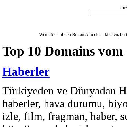
Ihr
Wenn Sie auf den Button Anmelden klicken, bestä
Top 10 Domains vom 
Haberler
Türkiyeden ve Dünyadan Hab
haberler, hava durumu, biyo
izle, film, fragman, haber, 