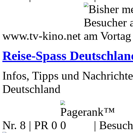
www.tv-kino.net
Reise-Spass Deutschlan
Infos, Tipps und Nachrichte
Deutschland
Nr. 8 | PR 0
| Besuch