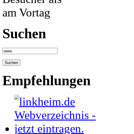
Suchen
Empfehlungen