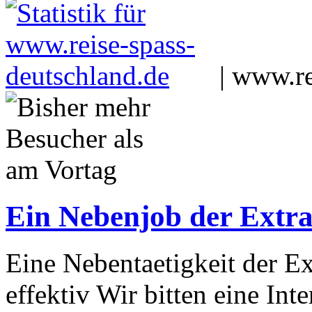
|
www.re
Ein Nebenjob der Extra
Eine Nebentaetigkeit der Ex
effektiv Wir bitten eine Int