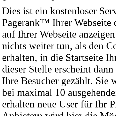
Dies ist ein kostenloser Ser
Pagerank™ Ihrer Webseite 
auf Ihrer Webseite anzeigen
nichts weiter tun, als den 
erhalten, in die Startseite 
dieser Stelle erscheint dan
Ihre Besucher gezählt. Sie 
bei maximal 10 ausgehenden
erhalten neue User für Ihr P
Anbietern wird hier die Mö