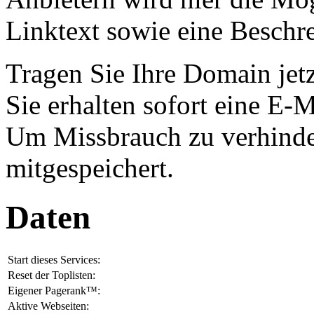
Linktext sowie eine Beschr
Tragen Sie Ihre Domain jet
Sie erhalten sofort eine E-
Um Missbrauch zu verhinde
mitgespeichert.
Daten
Start dieses Services:
Reset der Toplisten:
Eigener Pagerank™:
Aktive Webseiten: